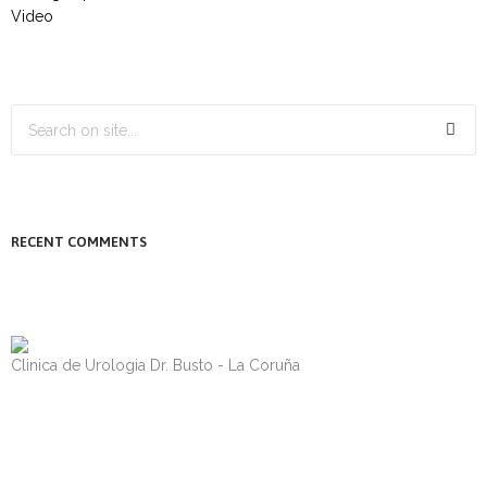
Video
RECENT COMMENTS
Clinica de Urologia Dr. Busto - La Coruña