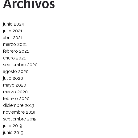
Archivos
junio 2024
julio 2021
abril 2021
marzo 2021
febrero 2021
enero 2021
septiembre 2020
agosto 2020
julio 2020
mayo 2020
marzo 2020
febrero 2020
diciembre 2019
noviembre 2019
septiembre 2019
julio 2019
junio 2019