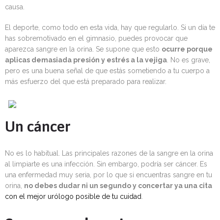
causa.
El deporte, como todo en esta vida, hay que regularlo. Si un día te
has sobremotivado en el gimnasio, puedes provocar que
aparezca sangre en la orina. Se supone que esto
ocurre porque
aplicas demasiada presión y estrés a la vejiga
. No es grave,
pero es una buena señal de que estás sometiendo a tu cuerpo a
más esfuerzo del que está preparado para realizar.
Un cáncer
No es lo habitual. Las principales razones de la sangre en la orina
al limpiarte es una infección. Sin embargo, podría ser cáncer. Es
una enfermedad muy seria, por lo que si encuentras sangre en tu
orina,
no debes dudar ni un segundo y concertar ya una cita
con el mejor urólogo posible de tu cuidad
.