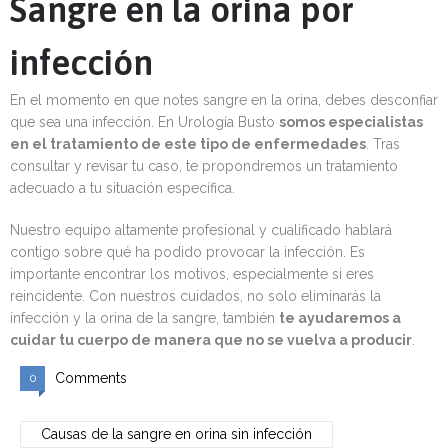
Sangre en la orina por
infección
En el momento en que notes sangre en la orina, debes desconfiar
que sea una infección. En Urología Busto
somos especialistas
en el tratamiento de este tipo de enfermedades
. Tras
consultar y revisar tu caso, te propondremos un tratamiento
adecuado a tu situación específica.
Nuestro equipo altamente profesional y cualificado hablará
contigo sobre qué ha podido provocar la infección. Es
importante encontrar los motivos, especialmente si eres
reincidente. Con nuestros cuidados, no solo eliminarás la
infección y la orina de la sangre, también
te ayudaremos a
cuidar tu cuerpo de manera que no se vuelva a producir
.
Comments
0
Causas de la sangre en orina sin infección