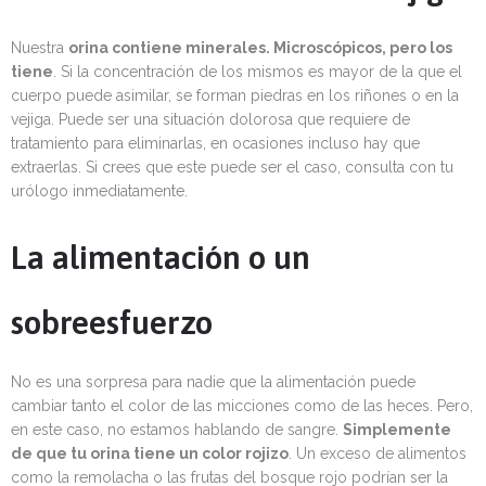
Nuestra
orina contiene minerales. Microscópicos, pero los
tiene
. Si la concentración de los mismos es mayor de la que el
cuerpo puede asimilar, se forman piedras en los riñones o en la
vejiga. Puede ser una situación dolorosa que requiere de
tratamiento para eliminarlas, en ocasiones incluso hay que
extraerlas. Si crees que este puede ser el caso, consulta con tu
urólogo inmediatamente.
La alimentación o un
sobreesfuerzo
No es una sorpresa para nadie que la alimentación puede
cambiar tanto el color de las micciones como de las heces. Pero,
en este caso, no estamos hablando de sangre.
Simplemente
de que tu orina tiene un color rojizo
. Un exceso de alimentos
como la remolacha o las frutas del bosque rojo podrían ser la