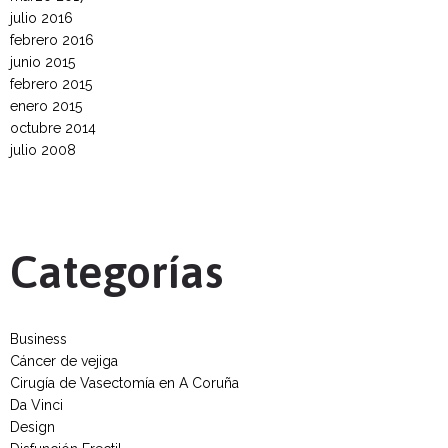
julio 2016
febrero 2016
junio 2015
febrero 2015
enero 2015
octubre 2014
julio 2008
Categorías
Business
Cáncer de vejiga
Cirugía de Vasectomía en A Coruña
Da Vinci
Design