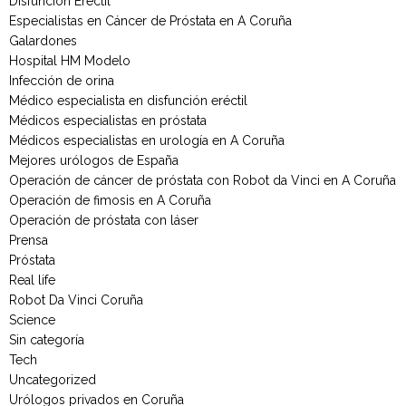
Disfunción Erectil
Especialistas en Cáncer de Próstata en A Coruña
Galardones
Hospital HM Modelo
Infección de orina
Médico especialista en disfunción eréctil
Médicos especialistas en próstata
Médicos especialistas en urología en A Coruña
Mejores urólogos de España
Operación de cáncer de próstata con Robot da Vinci en A Coruña
Operación de fimosis en A Coruña
Operación de próstata con láser
Prensa
Próstata
Real life
Robot Da Vinci Coruña
Science
Sin categoría
Tech
Uncategorized
Urólogos privados en Coruña