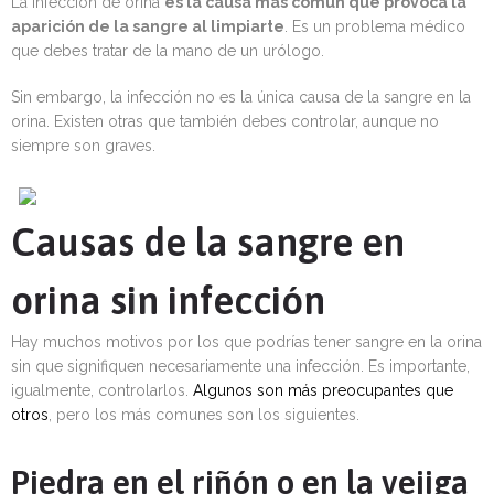
La infección de orina
es la causa más común que provoca la
aparición de la sangre al limpiarte
. Es un problema médico
que debes tratar de la mano de un urólogo.
Sin embargo, la infección no es la única causa de la sangre en la
orina. Existen otras que también debes controlar, aunque no
siempre son graves.
Causas de la sangre en
orina sin infección
Hay muchos motivos por los que podrías tener sangre en la orina
sin que signifiquen necesariamente una infección. Es importante,
igualmente, controlarlos.
Algunos son más preocupantes que
otros
, pero los más comunes son los siguientes.
Piedra en el riñón o en la vejiga