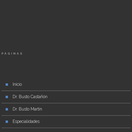
PÁGINAS
Inicio
Dr. Busto Castañón
Dr. Busto Martín
Especialidades