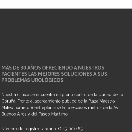
MÁS DE 30 AÑOS OFRECIENDO A NUESTROS
PACIENTES LAS MEJORES SOLUCIONES A SUS
PROBLEMAS UROLÓGICOS
Nuestra clínica se encuentra en pleno centro de la ciudad de La
Coruña. Frente al aparcamiento público de la Plaza Maestro
Mateo numero 8 entreplanta izda, a escasos metros de la Av.
Buenos Aires y del Paseo Marítimo
Número de registro sanitario: C-15-001465