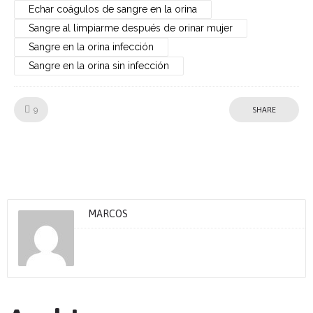
Echar coágulos de sangre en la orina
Sangre al limpiarme después de orinar mujer
Sangre en la orina infección
Sangre en la orina sin infección
Like!
9
SHARE
MARCOS