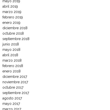
mayo 2019
abril 2019
marzo 2019
febrero 2019
enero 2019
diciembre 2018
octubre 2018
septiembre 2018
junio 2018
mayo 2018
abril 2018
marzo 2018
febrero 2018
enero 2018
diciembre 2017
noviembre 2017
octubre 2017
septiembre 2017
agosto 2017
mayo 2017
marzo 2017