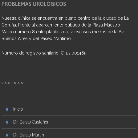
PROBLEMAS UROLÓGICOS
Nuestra clínica se encuentra en pleno centro de la ciudad de La
Coruña. Frente al aparcamiento público de la Plaza Maestro
Mateo numero 8 entreplanta izda, a escasos metros de la Av.
Buenos Aires y del Paseo Marítimo
Número de registro sanitario: C-15-001465
PÁGINAS
Inicio
Dr. Busto Castañón
Dr. Busto Martín