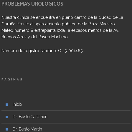
PROBLEMAS UROLÓGICOS
Nuestra clínica se encuentra en pleno centro de la ciudad de La
Coruña. Frente al aparcamiento público de la Plaza Maestro
Mateo numero 8 entreplanta izda, a escasos metros de la Av.
Buenos Aires y del Paseo Marítimo
Número de registro sanitario: C-15-001465
PÁGINAS
Inicio
Dr. Busto Castañón
Dr. Busto Martín