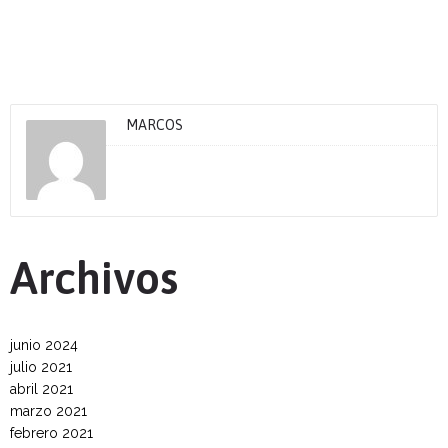
MARCOS
Archivos
junio 2024
julio 2021
abril 2021
marzo 2021
febrero 2021