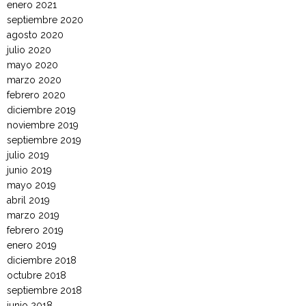
enero 2021
septiembre 2020
agosto 2020
julio 2020
mayo 2020
marzo 2020
febrero 2020
diciembre 2019
noviembre 2019
septiembre 2019
julio 2019
junio 2019
mayo 2019
abril 2019
marzo 2019
febrero 2019
enero 2019
diciembre 2018
octubre 2018
septiembre 2018
junio 2018