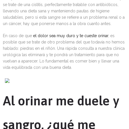
se trate de una cistitis, perfectamente tratable con antibióticos,
llevando una dieta sana y manteniendo pautas de higiene
saludables, pero si esta sangre se refiere a un problema renal o a
un cáncer, hay que ponerse manos a la obra cuanto antes.
En caso de que
el dolor sea muy duro y te cueste orinar
, es
posible que se trate de otro problema del que todavía no hemos
hablado: piedras en el riñón. Una rápida consulta a nuestra clínica
urológica las eliminará y te pondrá un tratamiento para que no
vuelvan a aparecer. Lo fundamental es comer bien y llevar una
vida equilibrada con una buena dieta.
Al orinar me duele y
sangro, ¿qué me