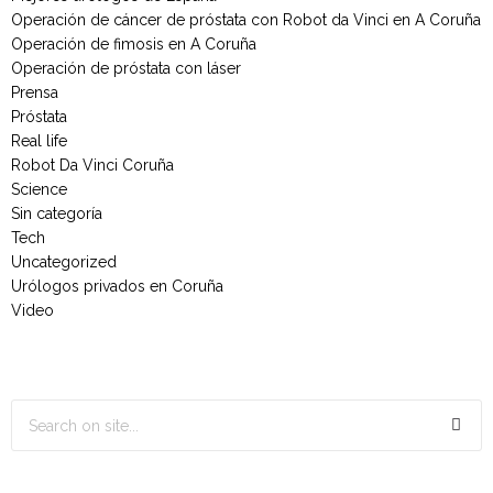
Operación de cáncer de próstata con Robot da Vinci en A Coruña
Operación de fimosis en A Coruña
Operación de próstata con láser
Prensa
Próstata
Real life
Robot Da Vinci Coruña
Science
Sin categoría
Tech
Uncategorized
Urólogos privados en Coruña
Video