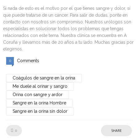
Si nada de esto es el motivo por el que tienes sangre y dolor, sí
que puede tratarse de un cáncer. Para salir de dudas, ponte en
contacto con nosotros sin compromiso. Nuestros urólogos son
especialistas en solucionar todos los problemas que tengas
relacionados con este tema. Nuestra clínica se encuentra en A
Coruña y llevamos más de 20 años a tu lado. Muchas gracias por
elegirnos.
Comments
0
Coágulos de sangre en la orina
Me duele al orinar y sangro
Orina con sangre y ardor
Sangre en la orina Hombre
Sangre en la orina sin dolor
Like!
0
SHARE