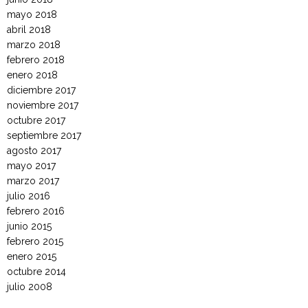
mayo 2018
abril 2018
marzo 2018
febrero 2018
enero 2018
diciembre 2017
noviembre 2017
octubre 2017
septiembre 2017
agosto 2017
mayo 2017
marzo 2017
julio 2016
febrero 2016
junio 2015
febrero 2015
enero 2015
octubre 2014
julio 2008