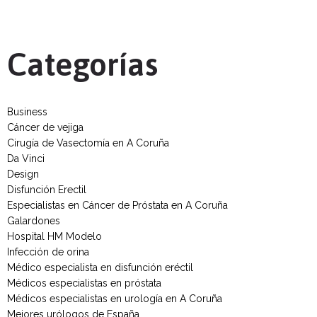
Categorías
Business
Cáncer de vejiga
Cirugía de Vasectomía en A Coruña
Da Vinci
Design
Disfunción Erectil
Especialistas en Cáncer de Próstata en A Coruña
Galardones
Hospital HM Modelo
Infección de orina
Médico especialista en disfunción eréctil
Médicos especialistas en próstata
Médicos especialistas en urología en A Coruña
Mejores urólogos de España