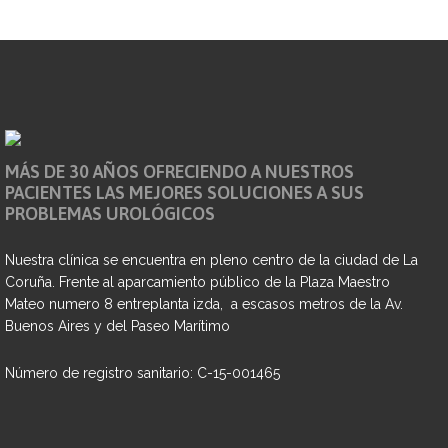
MÁS DE 30 AÑOS OFRECIENDO A NUESTROS
PACIENTES LAS MEJORES SOLUCIONES A SUS
PROBLEMAS UROLÓGICOS
Nuestra clínica se encuentra en pleno centro de la ciudad de La
Coruña. Frente al aparcamiento público de la Plaza Maestro
Mateo numero 8 entreplanta izda, a escasos metros de la Av.
Buenos Aires y del Paseo Marítimo
Número de registro sanitario: C-15-001465