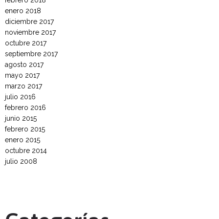
febrero 2018
enero 2018
diciembre 2017
noviembre 2017
octubre 2017
septiembre 2017
agosto 2017
mayo 2017
marzo 2017
julio 2016
febrero 2016
junio 2015
febrero 2015
enero 2015
octubre 2014
julio 2008