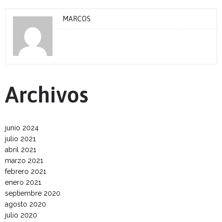
MARCOS
Archivos
junio 2024
julio 2021
abril 2021
marzo 2021
febrero 2021
enero 2021
septiembre 2020
agosto 2020
julio 2020