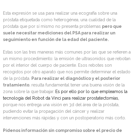
Esta expresión se usa para realizar una ecografía sobre una
próstata etiquetada como heterogénea, una cualidad de la
próstata que por sí mismo no presenta problemas
pero que
suele necesitar mediciones del PSA para realizar un
seguimiento en función de la edad del paciente.
Estas son las tres maneras más comunes por las que se refieren a
un mismo procedimiento: la emisión de ultrasonidos que rebotan
por el interior del cuerpo de paciente. Esos rebotes son
recogidos por otro aparato que nos permite determinar el estado
de la próstata.
Para realizar el diagnóstico y el posterior
tratamiento
, resulta fundamental tener una buena visión de la
zona sobre la que trabajar.
Es por ello por lo que empleamos la
tecnología del Robot da Vinci para realizar prostatectomías,
porque nos entrega una visión en 3d del área de la próstata,
pudiendo evitar la propagación del cáncer y realizar
intervenciones más rápidas y con un postoperatorio más corto.
Pídenos información sin compromiso sobre el precio de