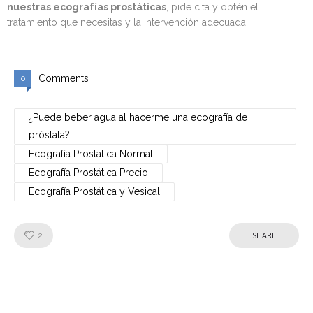
nuestras ecografías prostáticas
, pide cita y obtén el
tratamiento que necesitas y la intervención adecuada.
Comments
0
¿Puede beber agua al hacerme una ecografía de
próstata?
Ecografía Prostática Normal
Ecografía Prostática Precio
Ecografía Prostática y Vesical
Like!
2
SHARE