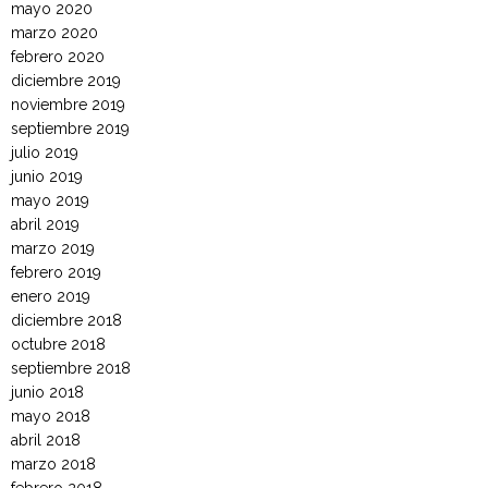
mayo 2020
marzo 2020
febrero 2020
diciembre 2019
noviembre 2019
septiembre 2019
julio 2019
junio 2019
mayo 2019
abril 2019
marzo 2019
febrero 2019
enero 2019
diciembre 2018
octubre 2018
septiembre 2018
junio 2018
mayo 2018
abril 2018
marzo 2018