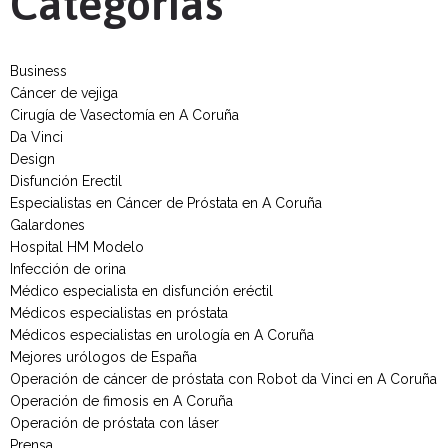
Categorías
Business
Cáncer de vejiga
Cirugía de Vasectomía en A Coruña
Da Vinci
Design
Disfunción Erectil
Especialistas en Cáncer de Próstata en A Coruña
Galardones
Hospital HM Modelo
Infección de orina
Médico especialista en disfunción eréctil
Médicos especialistas en próstata
Médicos especialistas en urología en A Coruña
Mejores urólogos de España
Operación de cáncer de próstata con Robot da Vinci en A Coruña
Operación de fimosis en A Coruña
Operación de próstata con láser
Prensa