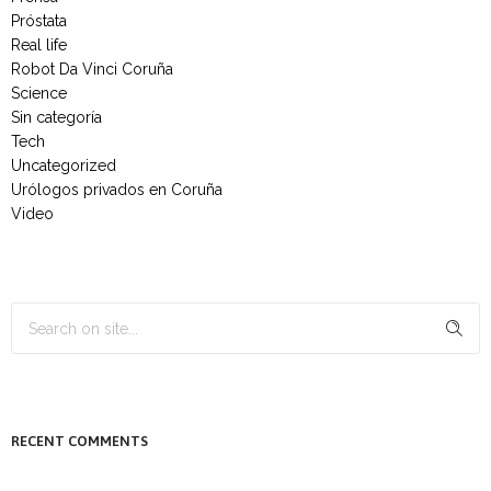
Próstata
Real life
Robot Da Vinci Coruña
Science
Sin categoría
Tech
Uncategorized
Urólogos privados en Coruña
Video
RECENT COMMENTS