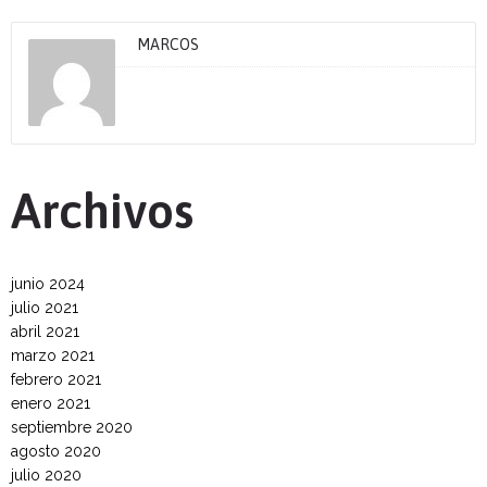
MARCOS
Archivos
junio 2024
julio 2021
abril 2021
marzo 2021
febrero 2021
enero 2021
septiembre 2020
agosto 2020
julio 2020