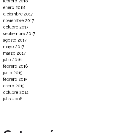
febrero 2018
enero 2018
diciembre 2017
noviembre 2017
octubre 2017
septiembre 2017
agosto 2017
mayo 2017
marzo 2017
julio 2016
febrero 2016
junio 2015
febrero 2015
enero 2015
octubre 2014
julio 2008