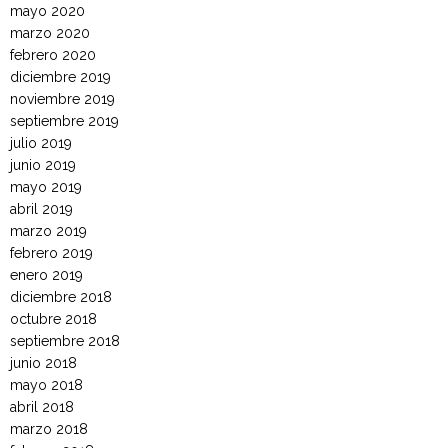
mayo 2020
marzo 2020
febrero 2020
diciembre 2019
noviembre 2019
septiembre 2019
julio 2019
junio 2019
mayo 2019
abril 2019
marzo 2019
febrero 2019
enero 2019
diciembre 2018
octubre 2018
septiembre 2018
junio 2018
mayo 2018
abril 2018
marzo 2018