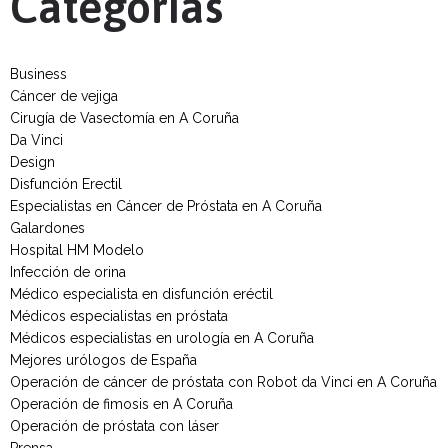
Categorías
Business
Cáncer de vejiga
Cirugía de Vasectomía en A Coruña
Da Vinci
Design
Disfunción Erectil
Especialistas en Cáncer de Próstata en A Coruña
Galardones
Hospital HM Modelo
Infección de orina
Médico especialista en disfunción eréctil
Médicos especialistas en próstata
Médicos especialistas en urología en A Coruña
Mejores urólogos de España
Operación de cáncer de próstata con Robot da Vinci en A Coruña
Operación de fimosis en A Coruña
Operación de próstata con láser