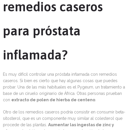
remedios caseros
para próstata
inflamada?
Es muy difícil controlar una próstata inflamada con remedios
caseros. Si bien es cierto que hay algunas cosas que puedes
probar. Una de las más habituales es el Pygeum, un tratamiento a
base de un ciruelo originario de África. Otras personas prueban
con
extracto de polen de hierba de centeno
.
Otro de los remedios caseros podría consistir en consumir beta-
sitosterol, que es un componente muy similar al colesterol que
procede de las plantas.
Aumentar las ingestas de zinc y