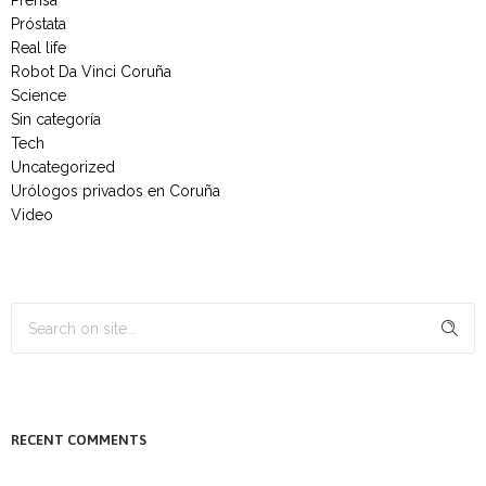
Prensa
Próstata
Real life
Robot Da Vinci Coruña
Science
Sin categoría
Tech
Uncategorized
Urólogos privados en Coruña
Video
RECENT COMMENTS