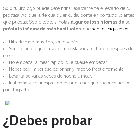
Solo tu urólogo puede determinar exactamente el estado de tu
próstata. Así que, ante cualquier duda, ponte en contacto lo antes
que puedas. Sobre todo, si notas
algunos los síntomas de la
próstata inflamada más habituales
, que
son los siguientes
:
Hilo de meo muy fino, lento y débil.
Sensación de que tu vejiga no está vacía del todo después de
mear.
No empezar a mear rápido, que cueste empezar.
Necesidad imperiosa de orinar y hacerlo frecuentemente.
Levantarse varias veces de noche a mear.
Ir al baño y ser incapaz de mear o tener que hacer esfuerzos
para lograrlo.
¿Debes probar