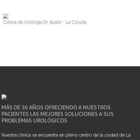
Clinica de Urologia Dr. Busto - La Coruña
MÁS DE 30 AÑOS OFRECIENDO A NUESTROS
PACIENTES LAS MEJORES SOLUCIONES A SUS
PROBLEMAS UROLÓGICOS
Nuestra clínica se encuentra en pleno centro de la ciudad de La