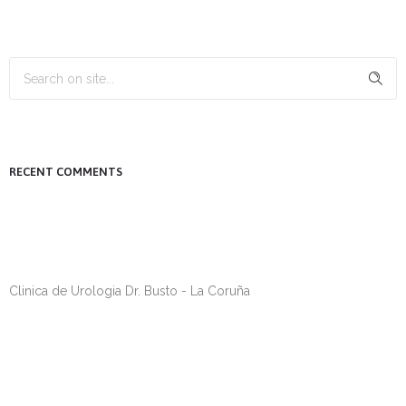
RECENT COMMENTS
Clinica de Urologia Dr. Busto - La Coruña