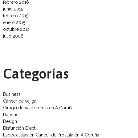
febrero 2016
junio 2015
febrero 2015
enero 2015
octubre 2014
julio 2008
Categorías
Business
Cáncer de vejiga
Cirugía de Vasectomía en A Coruña
Da Vinci
Design
Disfunción Erectil
Especialistas en Cáncer de Próstata en A Coruña