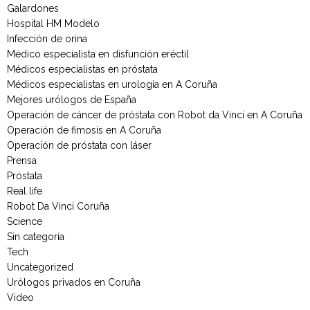
Galardones
Hospital HM Modelo
Infección de orina
Médico especialista en disfunción eréctil
Médicos especialistas en próstata
Médicos especialistas en urología en A Coruña
Mejores urólogos de España
Operación de cáncer de próstata con Robot da Vinci en A Coruña
Operación de fimosis en A Coruña
Operación de próstata con láser
Prensa
Próstata
Real life
Robot Da Vinci Coruña
Science
Sin categoría
Tech
Uncategorized
Urólogos privados en Coruña
Video