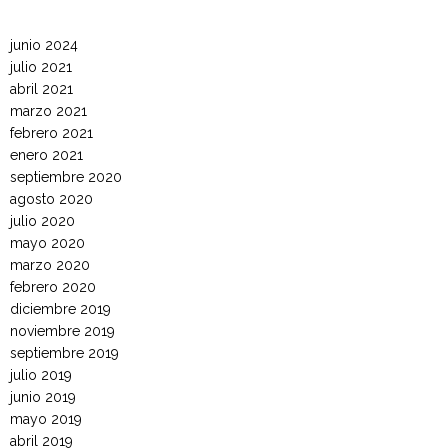
junio 2024
julio 2021
abril 2021
marzo 2021
febrero 2021
enero 2021
septiembre 2020
agosto 2020
julio 2020
mayo 2020
marzo 2020
febrero 2020
diciembre 2019
noviembre 2019
septiembre 2019
julio 2019
junio 2019
mayo 2019
abril 2019