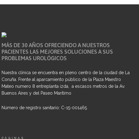
MÁS DE 30 AÑOS OFRECIENDO A NUESTROS
PACIENTES LAS MEJORES SOLUCIONES A SUS
PROBLEMAS UROLÓGICOS
Nuestra clínica se encuentra en pleno centro de la ciudad de La
Coruña. Frente al aparcamiento público de la Plaza Maestro
Mateo numero 8 entreplanta izda, a escasos metros de la Av.
Buenos Aires y del Paseo Marítimo
Número de registro sanitario: C-15-001465
PÁGINAS