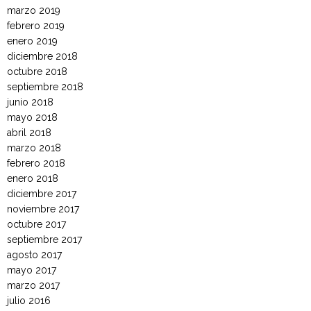
marzo 2019
febrero 2019
enero 2019
diciembre 2018
octubre 2018
septiembre 2018
junio 2018
mayo 2018
abril 2018
marzo 2018
febrero 2018
enero 2018
diciembre 2017
noviembre 2017
octubre 2017
septiembre 2017
agosto 2017
mayo 2017
marzo 2017
julio 2016