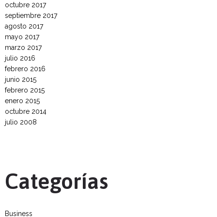
octubre 2017
septiembre 2017
agosto 2017
mayo 2017
marzo 2017
julio 2016
febrero 2016
junio 2015
febrero 2015
enero 2015
octubre 2014
julio 2008
Categorías
Business