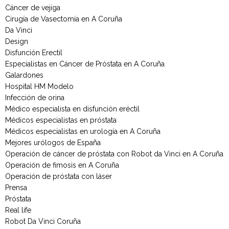
Cáncer de vejiga
Cirugía de Vasectomía en A Coruña
Da Vinci
Design
Disfunción Erectil
Especialistas en Cáncer de Próstata en A Coruña
Galardones
Hospital HM Modelo
Infección de orina
Médico especialista en disfunción eréctil
Médicos especialistas en próstata
Médicos especialistas en urología en A Coruña
Mejores urólogos de España
Operación de cáncer de próstata con Robot da Vinci en A Coruña
Operación de fimosis en A Coruña
Operación de próstata con láser
Prensa
Próstata
Real life
Robot Da Vinci Coruña