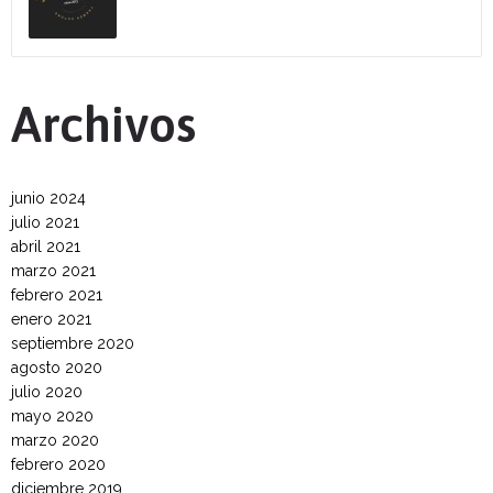
Archivos
junio 2024
julio 2021
abril 2021
marzo 2021
febrero 2021
enero 2021
septiembre 2020
agosto 2020
julio 2020
mayo 2020
marzo 2020
febrero 2020
diciembre 2019