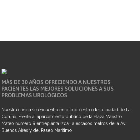
MÁS DE 30 AÑOS OFRECIENDO A NUESTROS
PACIENTES LAS MEJORES SOLUCIONES A SUS
PROBLEMAS UROLÓGICOS
Nuestra clínica se encuentra en pleno centro de la ciudad de La
Coruña. Frente al aparcamiento público de la Plaza Maestro
Mateo numero 8 entreplanta izda, a escasos metros de la Av.
Buenos Aires y del Paseo Marítimo