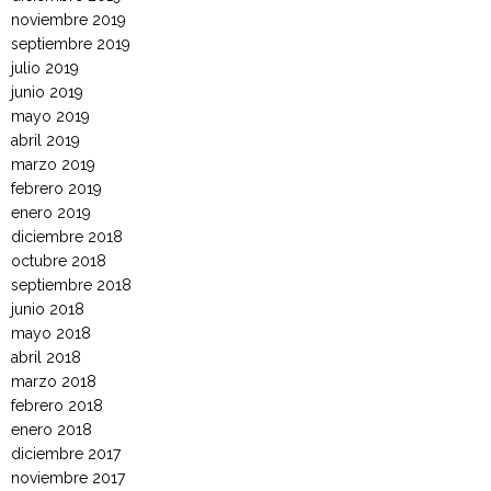
noviembre 2019
septiembre 2019
julio 2019
junio 2019
mayo 2019
abril 2019
marzo 2019
febrero 2019
enero 2019
diciembre 2018
octubre 2018
septiembre 2018
junio 2018
mayo 2018
abril 2018
marzo 2018
febrero 2018
enero 2018
diciembre 2017
noviembre 2017