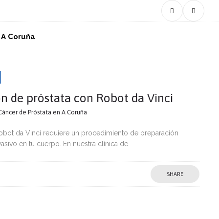
n A Coruña
n de próstata con Robot da Vinci
 Cáncer de Próstata en A Coruña
Robot da Vinci requiere un procedimiento de preparación
asivo en tu cuerpo. En nuestra clínica de
SHARE