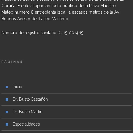
Coruña. Frente al aparcamiento público de la Plaza Maestro
Mateo numero 8 entreplanta izda, a escasos metros de la Av.
Buenos Aires y del Paseo Marítimo
Número de registro sanitario: C-15-001465
PÁGINAS
Inicio
Dr. Busto Castañón
Dr. Busto Martín
Especialidades