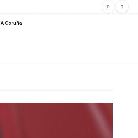
n A Coruña