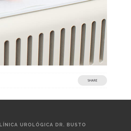
SHARE
LÍNICA UROLÓGICA DR. BUSTO