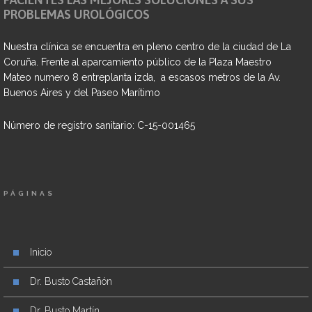
PROBLEMAS UROLÓGICOS
Nuestra clínica se encuentra en pleno centro de la ciudad de La
Coruña. Frente al aparcamiento público de la Plaza Maestro
Mateo numero 8 entreplanta izda, a escasos metros de la Av.
Buenos Aires y del Paseo Marítimo
Número de registro sanitario: C-15-001465
PÁGINAS
Inicio
Dr. Busto Castañón
Dr. Busto Martín