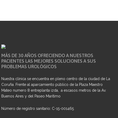
MÁS DE 30 AÑOS OFRECIENDO A NUESTROS
PACIENTES LAS MEJORES SOLUCIONES A SUS
PROBLEMAS UROLÓGICOS
Nuestra clínica se encuentra en pleno centro de la ciudad de La
Coruña. Frente al aparcamiento público de la Plaza Maestro
Mateo numero 8 entreplanta izda, a escasos metros de la Av.
Buenos Aires y del Paseo Marítimo
Número de registro sanitario: C-15-001465